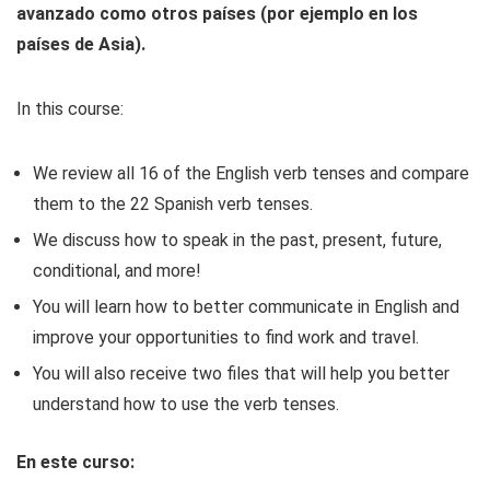
avanzado como otros países (por ejemplo en los
países de Asia).
In this course:
We review all 16 of the English verb tenses and compare
them to the 22 Spanish verb tenses.
We discuss how to speak in the past, present, future,
conditional, and more!
You will learn how to better communicate in English and
improve your opportunities to find work and travel.
You will also receive two files that will help you better
understand how to use the verb tenses.
En este curso: