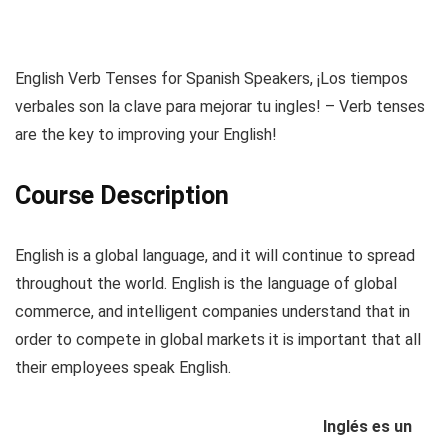
English Verb Tenses for Spanish Speakers, ¡Los tiempos
verbales son la clave para mejorar tu ingles! – Verb tenses
are the key to improving your English!
Course Description
English is a global language, and it will continue to spread
throughout the world. English is the language of global
commerce, and intelligent companies understand that in
order to compete in global markets it is important that all
their employees speak English.
Inglés es un