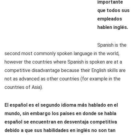
importante
que todos sus
empleados
hablen inglés.
Spanish is the
second most commonly spoken language in the world,
however the countries where Spanish is spoken are at a
competitive disadvantage because their English skills are
not as advanced as other countries (for example in the
countries of Asia).
El español es el segundo idioma más hablado en el
mundo, sin embargo los países en donde se habla
español se encuentran en desventaja competitiva
debido a que sus habilidades en inglés no son tan