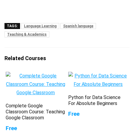
TAGS:
Language Learning
Spanish language
Teaching & Academics
Related Courses
Python for Data Science
For Absolute Beginners
Complete Google
Classroom Course: Teaching
Free
Google Classroom
Free