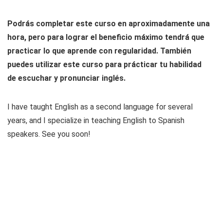
Podrás completar este curso en aproximadamente una
hora, pero para lograr el beneficio máximo tendrá que
practicar lo que aprende con regularidad. También
puedes utilizar este curso para prácticar tu habilidad
de escuchar y pronunciar inglés.
I have taught English as a second language for several
years, and I specialize in teaching English to Spanish
speakers. See you soon!