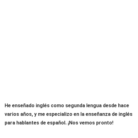
He enseñado inglés como segunda lengua desde hace
varios años, y me especializo en la enseñanza de inglés
para hablantes de español. ¡Nos vemos pronto!