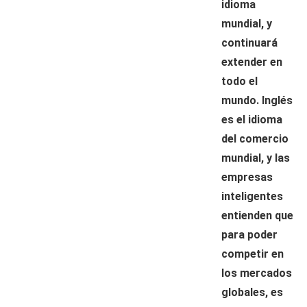
idioma
mundial, y
continuará
extender en
todo el
mundo. Inglés
es el idioma
del comercio
mundial, y las
empresas
inteligentes
entienden que
para poder
competir en
los mercados
globales, es