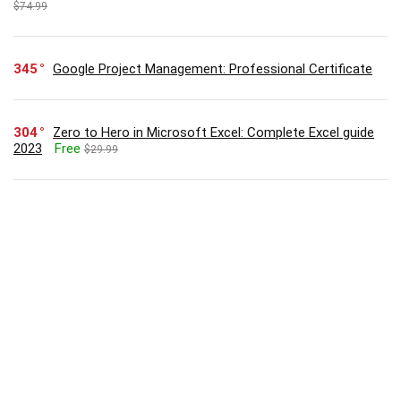
$74.99
345
Google Project Management: Professional Certificate
304
Zero to Hero in Microsoft Excel: Complete Excel guide
2023
Free
$29.99