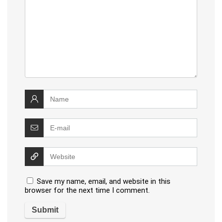
Save my name, email, and website in this
browser for the next time I comment.