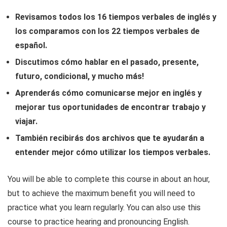
Revisamos todos los 16 tiempos verbales de inglés y
los comparamos con los 22 tiempos verbales de
español.
Discutimos cómo hablar en el pasado, presente,
futuro, condicional, y mucho más!
Aprenderás cómo comunicarse mejor en inglés y
mejorar tus oportunidades de encontrar trabajo y
viajar.
También recibirás dos archivos que te ayudarán a
entender mejor cómo utilizar los tiempos verbales.
You will be able to complete this course in about an hour,
but to achieve the maximum benefit you will need to
practice what you learn regularly. You can also use this
course to practice hearing and pronouncing English.