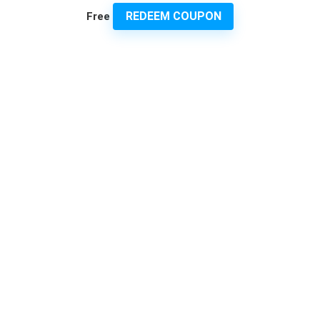
REDEEM COUPON
Free