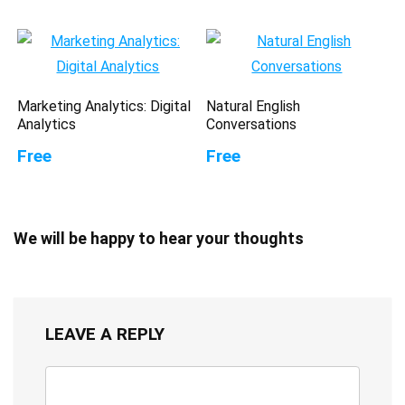
Marketing Analytics: Digital
Natural English
Analytics
Conversations
Free
Free
We will be happy to hear your thoughts
LEAVE A REPLY