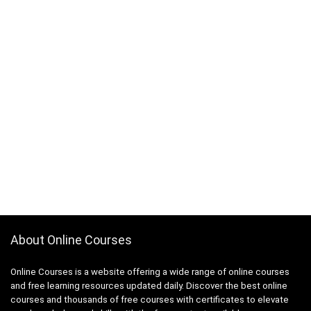
About Online Courses
Online Courses is a website offering a wide range of online courses
and free learning resources updated daily. Discover the best online
courses and thousands of free courses with certificates to elevate